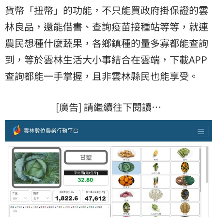
貨幣
「扭幣」的功能，不只能買政府掛保證的雲
林良品，還能借書、查詢疫苗接種站等等，就連
農民想種什麼蔬果，各鄉鎮種的量多寡都能查詢
到，等於雲林生活大小事結合在雲端，下載APP
查詢都能一手掌握，且非雲林縣民也能享受。
[廣告] 請繼續往下閱讀…