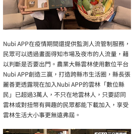
Nubi APP在疫情期間還提供監測人流管制服務，
民眾可以透過畫面得知市場及夜市的人流量，藉
以判斷是否要出門。農業大縣雲林使用數位平台
Nubi APP創造三贏，打造跨縣市生活圈，縣長張
麗善更透露現在加入Nubi APP的雲林「數位縣
民」已超過3萬人，不只在地雲林人，只要認同
雲林或對扭幣有興趣的民眾都能下載加入，享受
雲林生活大小事更無遠弗屆。