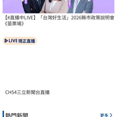
【#直播中LIVE】「台灣好生活」2026縣市政策說明會
《苗栗場》
現正直播
CH54三立新聞台直播
熱門新聞
更多