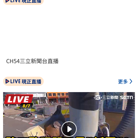
現正直播
CH54三立新聞台直播
現正直播
更多