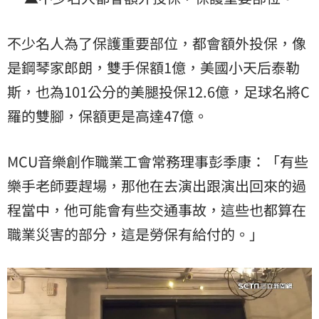
不少名人為了保護重要部位，都會額外投保，像
是鋼琴家郎朗，雙手保額1億，美國小天后泰勒
斯，也為101公分的美腿投保12.6億，足球名將C
羅的雙腳，保額更是高達47億。
MCU音樂創作職業工會常務理事彭季康：「有些
樂手老師要趕場，那他在去演出跟演出回來的過
程當中，他可能會有些交通事故，這些也都算在
職業災害的部分，這是勞保有給付的。」