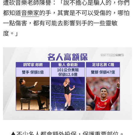
遭砍音樂老師陳譽：「說不擔心是騙人的，你們
都知道
音樂家
的手，其實是不可以受傷的，哪怕
一點傷害，都有可能去影響到手的一些靈敏
度。」
▲不少名人都會額外投保，保護重要部位。