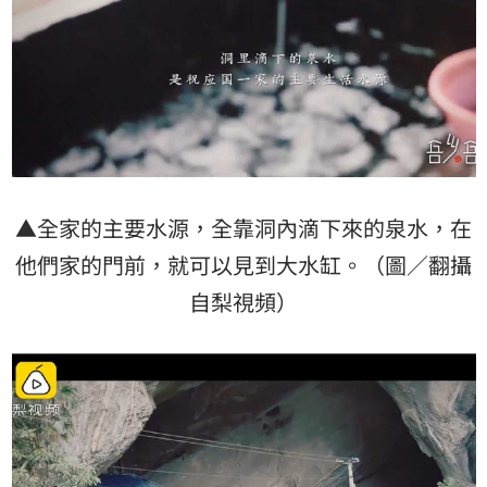
▲全家的主要水源，全靠洞內滴下來的泉水，在
他們家的門前，就可以見到大水缸。（圖／翻攝
自梨視頻）