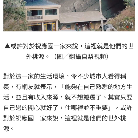
▲或許對於祝應國一家來說，這裡就是他們的世
外桃源。（圖／翻攝自梨視頻）
對於這一家的生活環境，令不少城市人看得稱
羨，有網友就表示，「能夠在自己熟悉的地方生
活，並且有收入來源，就不想搬遷了、其實只要
自己過的開心就好了，住哪裡並不重要」，或許
對於祝應國一家來說，這裡就是他們的世外桃
源。