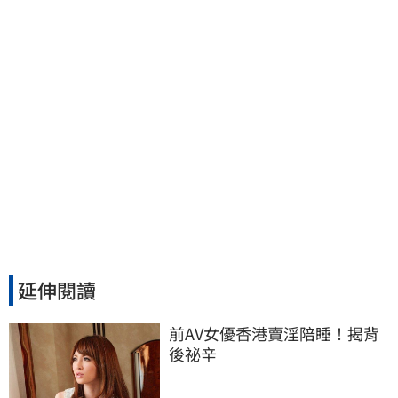
延伸閱讀
前AV女優香港賣淫陪睡！揭背
後祕辛