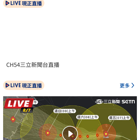
現正直播
CH54三立新聞台直播
現正直播
更多