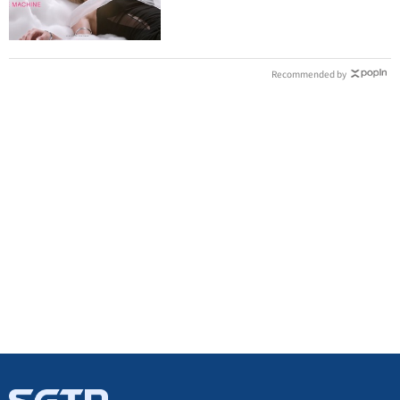
700億成人市場
Recommended by