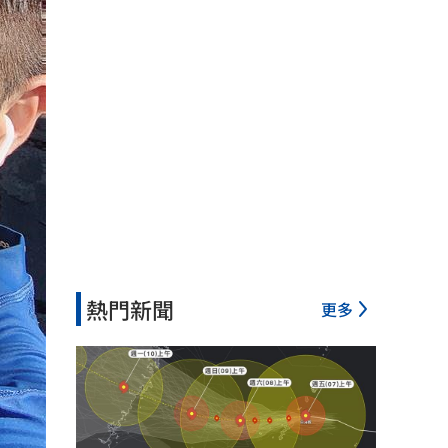
熱門新聞
更多