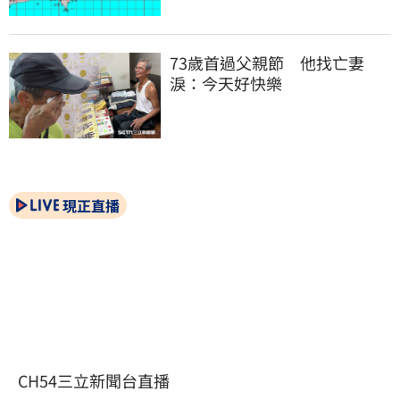
73歲首過父親節　他找亡妻
淚：今天好快樂
現正直播
CH54三立新聞台直播