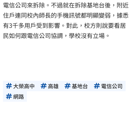
電信公司來拆除。不過就在拆除基地台後，附近
住戶連同校內師長的手機訊號都明顯變弱，據悉
有3千多用戶受到影響。對此，校方則說要看居
民如何跟電信公司協調，學校沒有立場。
大榮高中
高雄
基地台
電信公司
網路