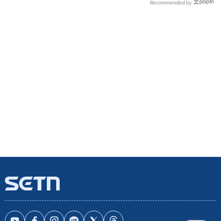
Recommended by