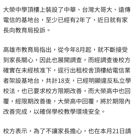
大榮中學頂樓上裝設了中華、台灣大哥大、遠傳
電信的基地台，至少已經有2年了，近日就有家
長向教育局投訴。
高雄市教育局指出，從今年8月起，就不斷接受
到家長關心，因此也展開調查，而經調查後校方
確實在未經核准下，逕行出租校舍頂樓給電信業
者架設基地台，共計18支，已經明顯違反私立學
校法，也已要求校方限期改善，而大榮高中也回
覆，經限期改善後，大榮高中回覆，將於期限內
改善完成，以確保學校教學環境安全。
校方表示，為了不讓家長擔心，也在本月21日請