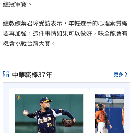
總冠軍賽。
總教練
葉君璋
受訪表示，年輕選手的心理素質需
要再加強，這件事情如果可以做好，味全龍會有
機會挑戰台灣大賽。
中華職棒37年
更多