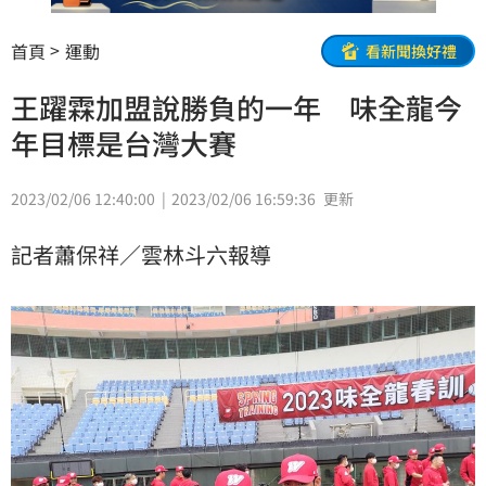
首頁
運動
看新聞換好禮
王躍霖加盟說勝負的一年 味全龍今
年目標是台灣大賽
2023/02/06 12:40:00
2023/02/06 16:59:36
更新
記者蕭保祥／雲林斗六報導