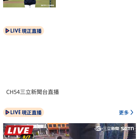
現正直播
CH54三立新聞台直播
現正直播
更多