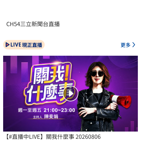
CH54三立新聞台直播
現正直播
更多
【#直播中LIVE】關我什麼事 20260806