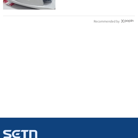
Recommended by