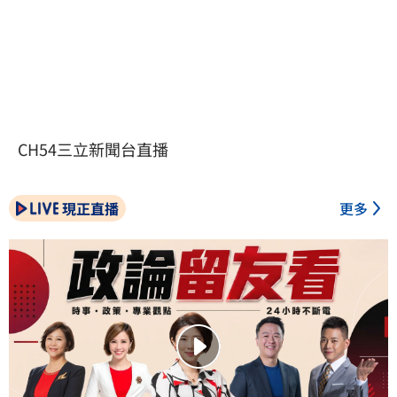
CH54三立新聞台直播
現正直播
更多