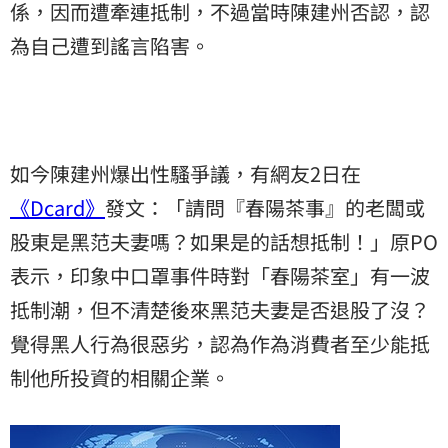
係，因而遭牽連抵制，不過當時陳建州否認，認
為自己遭到謠言陷害。
如今陳建州爆出性騷爭議，有網友2日在
《Dcard》
發文：「請問『春陽茶事』的老闆或
股東是黑范夫妻嗎？如果是的話想抵制！」原PO
表示，印象中口罩事件時對「春陽茶室」有一波
抵制潮，但不清楚後來黑范夫妻是否退股了沒？
覺得黑人行為很惡劣，認為作為消費者至少能抵
制他所投資的相關企業。