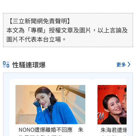
【三立新聞網免責聲明】
本文為「專欄」授權文章及圖片，以上言論及
圖片不代表本台立場。
性騷連環爆
更多
NONO遭爆離婚不回應　朱
朱海君遭爆離婚