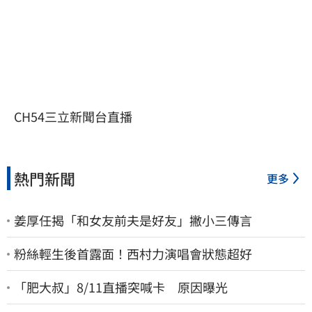
CH54三立新聞台直播
熱門新聞
更多
姜厚任揭「和女友前夫是好友」撇小三傳言
粉絲輕生後首露面！西村力演唱會狀態超好
「肥大叔」8/11直播突喊卡 原因曝光