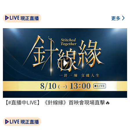
現正直播
更多
【#直播中LIVE】《針線緣》首映會現場直擊🔥
現正直播