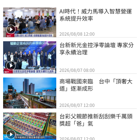
AI時代！威力馬導入智慧營運
系統提升效率
2026/08/08 12:00
台新新光金控淨零論壇 專家分
享永續治理
2026/08/07 08:00
商場戰國來臨　台中「頂奢大
道」逐漸成形
2026/08/07 12:00
台彩父親節推新刮刮樂千萬頭
獎超「爸」氣
2026/08/07 12:00