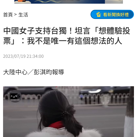
首頁
生活
看新聞換好禮
中國女子支持台獨！坦言「想體驗投
票」：我不是唯一有這個想法的人
2023/07/19 21:34:00
大陸中心／彭淇昀報導