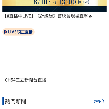
【#直播中LIVE】《針線緣》首映會現場直擊🔥
現正直播
CH54三立新聞台直播
熱門新聞
更多