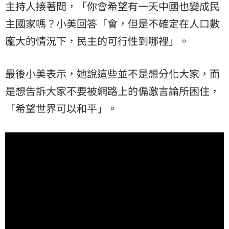
主持人接著問，「你會希望有一天中國也變成民
主國家嗎？小美回答「會，但是不確定在人口數
龐大的情況下，民主的可行性到哪裡」。
最後小美表示，她說這些並不是想分化大家，而
是想告訴大家不要被網路上的偏激言論所困住，
「希望世界可以和平」。