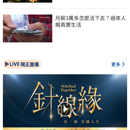
月薪3萬多怎麼活下去？過來人
揭真實生活
現正直播
更多