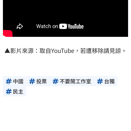
▲影片來源：取自YouTube，若遭移除請見諒。
中國
投票
不要鬧工作室
台獨
民主