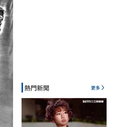
熱門新聞
更多