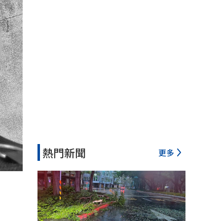
熱門新聞
更多