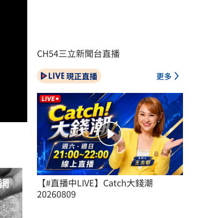
CH54三立新聞台直播
現正直播
更多
【#直播中LIVE】Catch大錢潮 
20260809