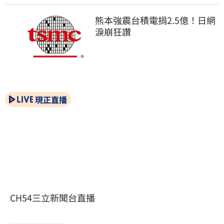
熊本強震台積電捐2.5億！日網
淚崩狂讚
現正直播
CH54三立新聞台直播