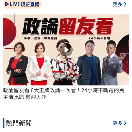
現正直播
更多
政論留友看 6大王牌政論一次看！24小時不斷電的民
主流水席 歡迎入座
熱門新聞
更多