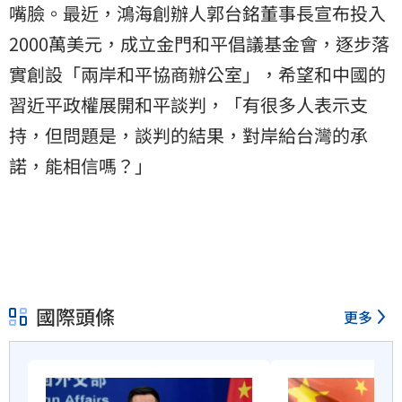
嘴臉。最近，鴻海創辦人郭台銘董事長宣布投入
2000萬美元，成立金門和平倡議基金會，逐步落
實創設「兩岸和平協商辦公室」，希望和中國的
習近平政權展開和平談判，「有很多人表示支
持，但問題是，談判的結果，對岸給台灣的承
諾，能相信嗎？」
國際頭條
更多