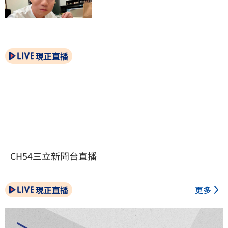
現正直播
CH54三立新聞台直播
現正直播
更多