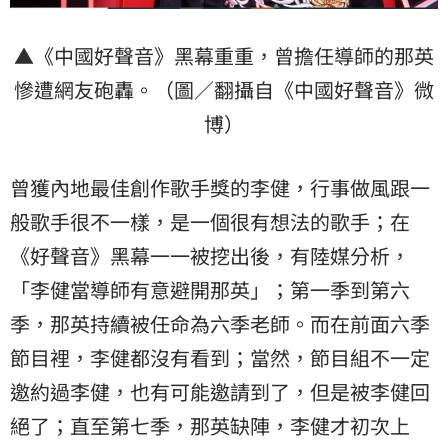
▲《中國好聲音》黑幕重重，曾擔任導師的那英
慘遭網友砲轟。（圖／翻攝自《中國好聲音》微
博）
曾獲內地最佳創作歌手獎的李健，行事做風跟一
般歌手很不一樣，是一個很有想法的歌手；在
《好聲音》黑幕一一被挖出後，有陸媒分析，
「李健當導師有意避開那英」；第一季到第六
季，那英持續被任命為六季老師。而在前面六季
節目裡，李健都沒有看到；當然，節目組不一定
邀約過李健，也有可能邀請到了，但是被李健回
絕了；直至第七季，那英缺陣，李健才初次上