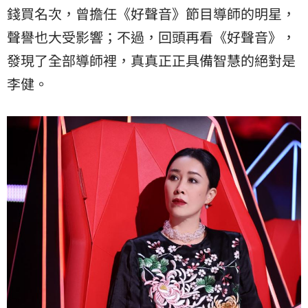
錢買名次，曾擔任《好聲音》節目導師的明星，
聲譽也大受影響；不過，回頭再看《好聲音》，
發現了全部導師裡，真真正正具備智慧的絕對是
李健。