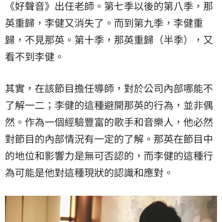
《好聲音》出任老師。第七季以後的第八季，那
英重歸，李健又消失了。而到第九季，李健重
歸，不見那英。第十季，那英重歸（半季），又
看不到李健。
其實，在該節目擔任導師，對於公司內部哪能不
了解一二；李健的這種避開那英的行為，並非偶
然。作為一個經驗豐富的歌手和音樂人，他必然
對節目的內部情況有一定的了解。那英在節目中
的地位和影響力是無可否認的，而李健的這種行
為可能是他對這種現狀的認識和應對。