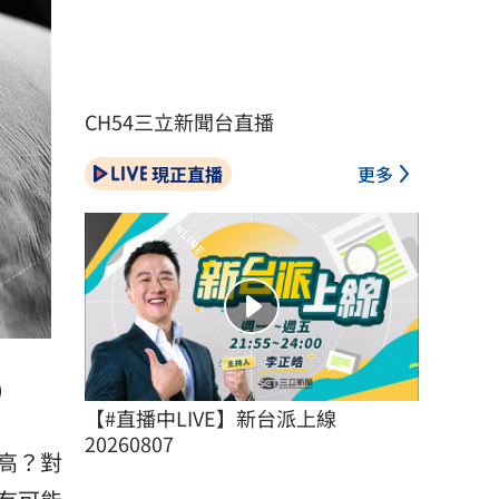
CH54三立新聞台直播
現正直播
更多
）
【#直播中LIVE】新台派上線 
20260807
高？對