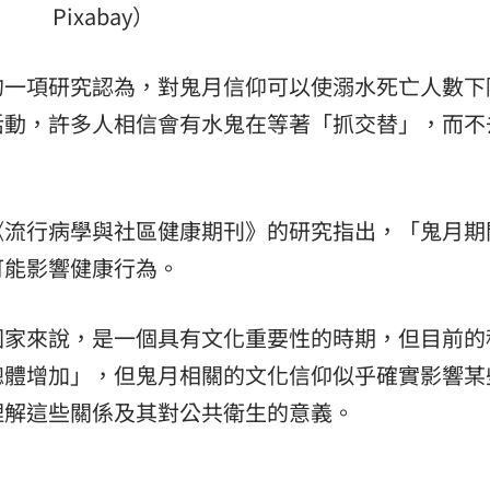
Pixabay）
的一項研究認為，對鬼月信仰可以使溺水死亡人數下
活動，許多人相信會有水鬼在等著「抓交替」，而不
《流行病學與社區健康期刊》的研究指出，「鬼月期
可能影響健康行為。
國家來說，是一個具有文化重要性的時期，但目前的
總體增加」，但鬼月相關的文化信仰似乎確實影響某
理解這些關係及其對公共衛生的意義。