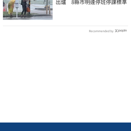
出爐 8縣市明達停班停課標準
Recommended by