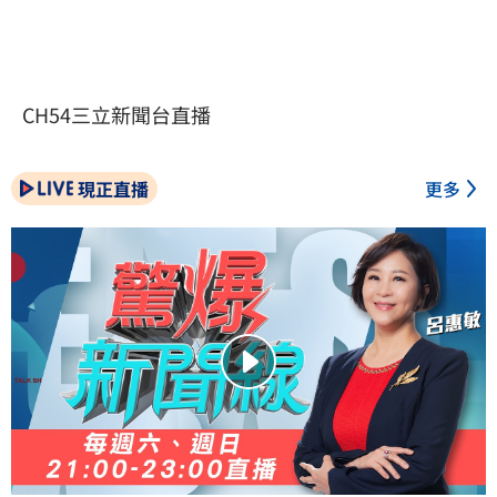
CH54三立新聞台直播
現正直播
更多