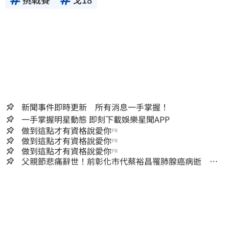
新聞事件即時更新 所有消息一手掌握！
一手掌握明星動態 即刻下載娛樂星聞APP
做到這點才有資格說愛你
PR
做到這點才有資格說愛你
PR
做到這點才有資格說愛你
PR
父親節悲痛辭世！前彰化市代蔡裕昌罹肺腺癌病逝 享
壽71歲