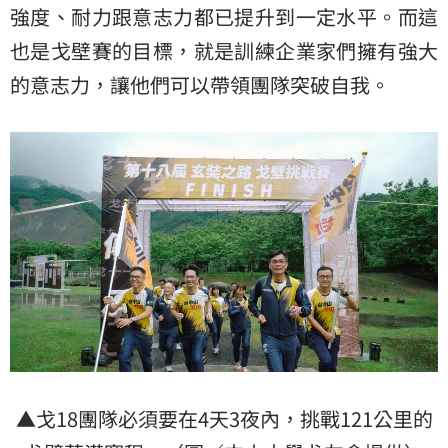
強度、耐力跟意志力都已提升到一定水平。而這
也是戈壁賽的目標，就是訓練企業家們擁有強大
的意志力，讓他們可以帶領團隊突破自我。
▲戈18團隊必須要在4天3夜內，挑戰121公里的