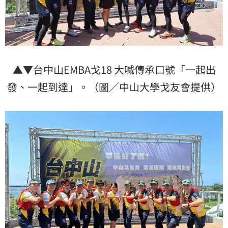
▲▼台中山EMBA戈18 大喊傳承口號「一起出
發、一起到達」。（圖／中山大學戈友會提供）