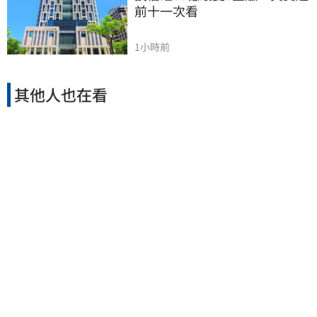
前十一次看
1小時前
其他人也在看