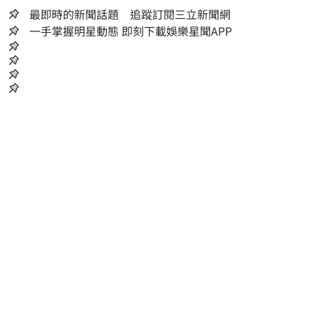
最即時的新聞話題 追蹤訂閱三立新聞網
一手掌握明星動態 即刻下載娛樂星聞APP