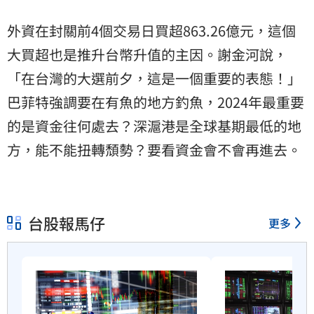
外資在封關前4個交易日買超863.26億元，這個
大買超也是推升台幣升值的主因。謝金河說，
「在台灣的大選前夕，這是一個重要的表態！」
巴菲特強調要在有魚的地方釣魚，2024年最重要
的是資金往何處去？深滬港是全球基期最低的地
方，能不能扭轉頹勢？要看資金會不會再進去。
台股報馬仔
更多