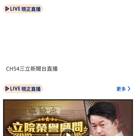
現正直播
CH54三立新聞台直播
現正直播
更多