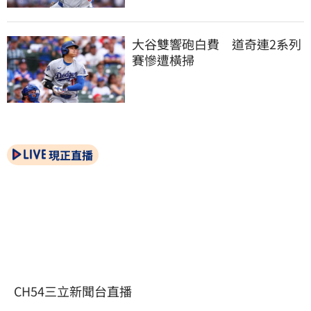
大谷雙響砲白費　道奇連2系列
賽慘遭橫掃
現正直播
CH54三立新聞台直播