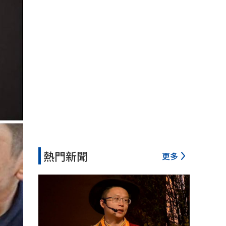
熱門新聞
更多