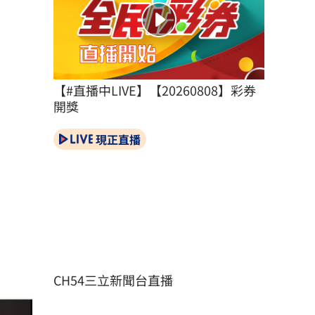
【#直播中LIVE】【20260808】彩券
開獎
現正直播
CH54三立新聞台直播