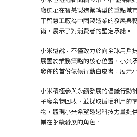
廠選址在智慧製造業轉型的重點城
平智慧工廠
為中國製造業的發展與
術，展示了對消費者的堅定承諾。
小米還說，不僅致力於向全球用戶
展置於業務策略的核心位置，小米承諾會
發佈的首份氣候行動白皮書，展示
小米積極參與永續發展的倡議行動計
子廢棄物回收，並採取循環利用的商業模式
物，體現小米希望透過科技力量提
業在永續發展的角色。