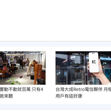
台灣大成Retro電信夥伴 月
響動不動就百萬 只有4
用戶有這好康
爸來聽