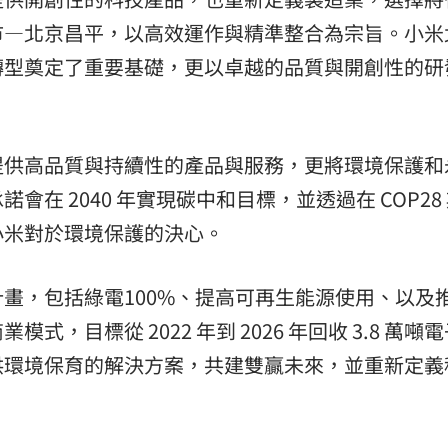
市—北京昌平，以高效運作與精準整合為宗旨。
小米
轉型奠定了重要基礎，更以卓越的品質與開創性的研
提供高品質與持續性的產品與服務，更將環境保護和
在 2040 年實現碳中和目標，並透過在 COP28
小米對於環境保護的決心。
畫，包括綠電100%、提高可再生能源使用、以及
，目標從 2022 年到 2026 年回收 3.8 萬噸
供環境保育的解決方案，共建雙贏未來，並重新定義