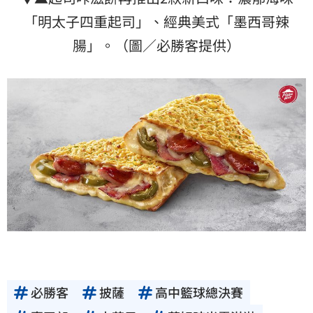
「明太子四重起司」、經典美式「墨西哥辣
腸」。（圖／必勝客提供）
必勝客
披薩
高中籃球總決賽