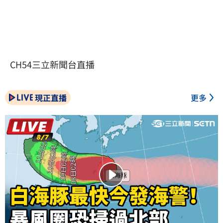
CH54三立新聞台直播
現正直播
更多