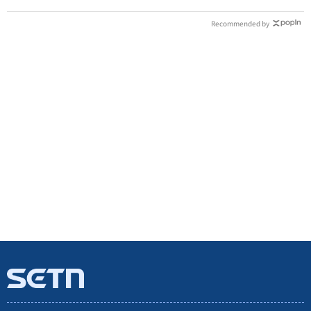
Recommended by