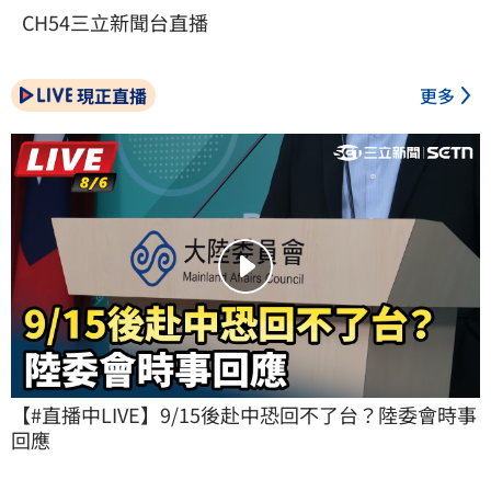
CH54三立新聞台直播
現正直播
更多
【#直播中LIVE】9/15後赴中恐回不了台？陸委會時事
回應