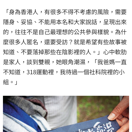
「身為香港人，有很多不得不考慮的風險，需要
隱身、妥協、不能用本名和大家說話，呈現出來
的，往往不是自己最理想的公共參與樣貌。為什
麼很多人匿名，還要受訪？就是希望有些故事被
知道、不要落掉那些在陰影裡的人。」心中軟肋
是家人，談到雙親，她眼角潮濕，「我爸媽一直
不知道，318運動裡，我待過一個社科院裡的小
組。」