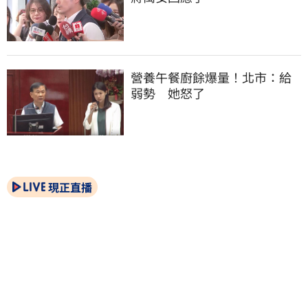
營養午餐廚餘爆量！北市：給
弱勢　她怒了
現正直播