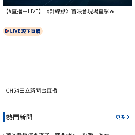
【#直播中LIVE】《針線緣》首映會現場直擊🔥
現正直播
CH54三立新聞台直播
熱門新聞
更多
首次斷網演習來了！時間地區、影響一次看