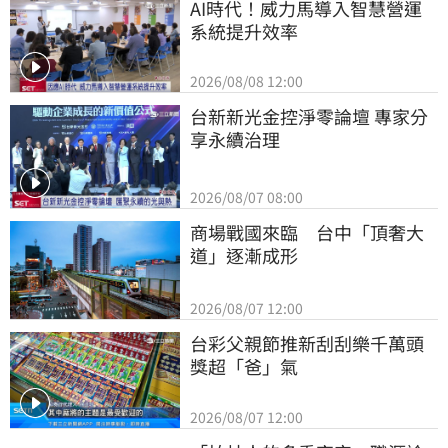
AI時代！威力馬導入智慧營運
系統提升效率
2026/08/08 12:00
台新新光金控淨零論壇 專家分
享永續治理
2026/08/07 08:00
商場戰國來臨　台中「頂奢大
道」逐漸成形
2026/08/07 12:00
台彩父親節推新刮刮樂千萬頭
獎超「爸」氣
2026/08/07 12:00