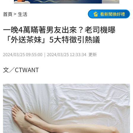
首頁
生活
看新聞換好禮
一晚4萬瞞著男友出來？老司機曝
「外送茶妹」5大特徵引熱議
2024/03/25 09:55:00
2024/03/25 12:33:34
更新
文／CTWANT