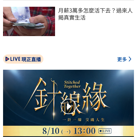
月薪3萬多怎麼活下去？過來人
揭真實生活
現正直播
更多