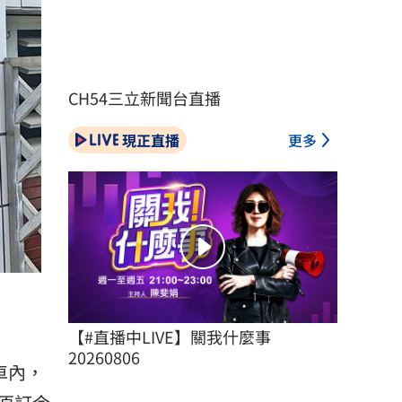
CH54三立新聞台直播
現正直播
更多
【#直播中LIVE】關我什麼事 
20260806
車內，