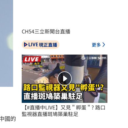
CH54三立新聞台直播
現正直播
更多
【#直播中LIVE】又見＂孵蛋＂? 路口
監視器直播斑鳩築巢駐足
中國的