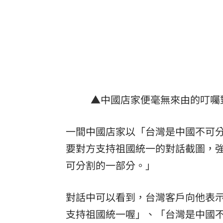
▲中國店家便毫無來由的叮囑
一間中國店家以「台灣是中國不可
要對方支持祖國統一的對話截圖，
可分割的一部分。」
對話中可以看到，台灣客戶向他表
支持祖國統一喔」、「台灣是中國