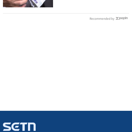
Recommended by