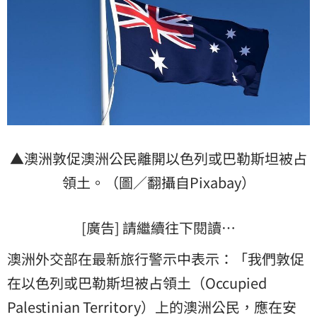
▲澳洲敦促澳洲公民離開以色列或巴勒斯坦被占
領土。（圖／翻攝自Pixabay）
[廣告] 請繼續往下閱讀…
澳洲外交部在最新旅行警示中表示：「我們敦促
在以色列或巴勒斯坦被占領土（Occupied
Palestinian Territory）上的澳洲公民，應在安