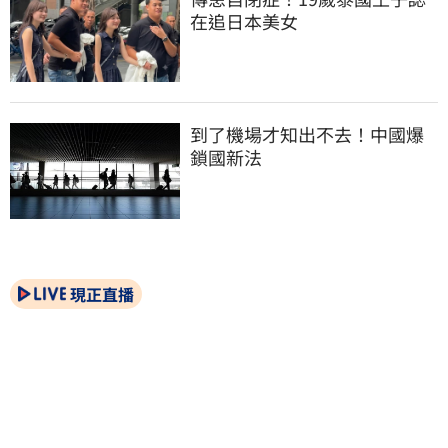
在追日本美女
到了機場才知出不去！中國爆
鎖國新法
現正直播