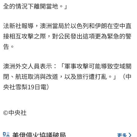
全的情況下離開當地。」
法新社報導，澳洲當局於以色列和伊朗在空中直
接相互攻擊之際，對公民發出這項更為緊急的警
告。
澳洲外交人員表示：「軍事攻擊可能導致空域關
閉、航班取消與改道，以及旅行遭打亂。」（中
央社雪梨19日電）
©中央社
美伊停火協議破局
更多