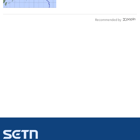
Recommended by