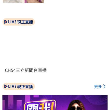
現正直播
CH54三立新聞台直播
現正直播
更多