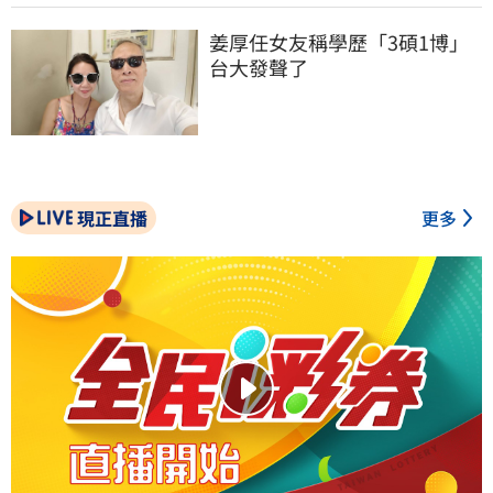
姜厚任女友稱學歷「3碩1博」 
台大發聲了
現正直播
更多