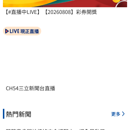
【#直播中LIVE】【20260808】彩券開獎
現正直播
CH54三立新聞台直播
熱門新聞
更多