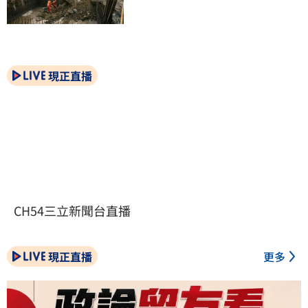
現正直播
CH54三立新聞台直播
現正直播
更多