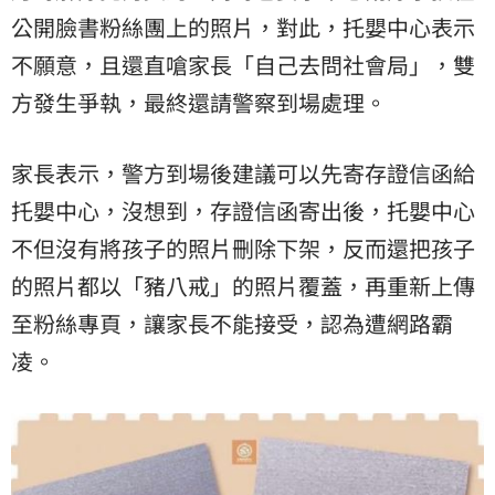
公開臉書粉絲團上的照片，對此，托嬰中心表示
不願意，且還直嗆家長「自己去問社會局」，雙
方發生爭執，最終還請警察到場處理。
家長表示，警方到場後建議可以先寄存證信函給
托嬰中心，沒想到，存證信函寄出後，托嬰中心
不但沒有將孩子的照片刪除下架，反而還把孩子
的照片都以「豬八戒」的照片覆蓋，再重新上傳
至粉絲專頁，讓家長不能接受，認為遭網路霸
凌。