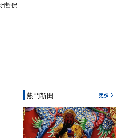
明哲保
熱門新聞
更多