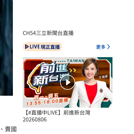
CH54三立新聞台直播
現正直播
更多
【#直播中LIVE】前進新台灣 
20260806
、賣國