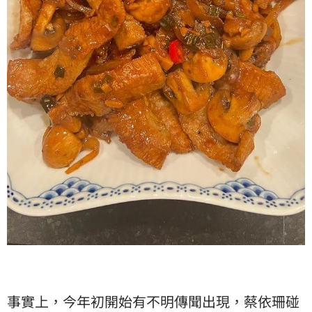
事實上，今年初開始有不明傳聞出現，蔡依珊碰