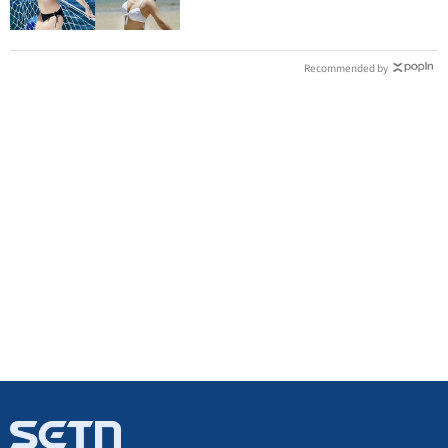
Recommended by