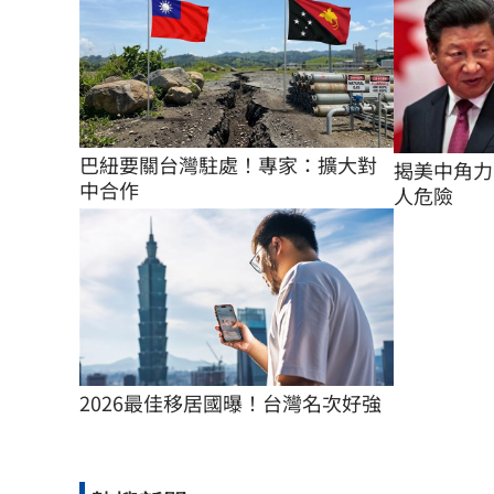
巴紐要關台灣駐處！專家：擴大對
揭美中角力
中合作
人危險
2026最佳移居國曝！台灣名次好強