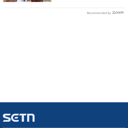
Recommended by