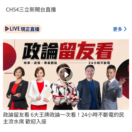
CH54三立新聞台直播
現正直播
更多
政論留友看 6大王牌政論一次看！24小時不斷電的民
主流水席 歡迎入座