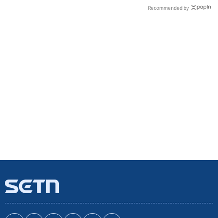
Recommended by