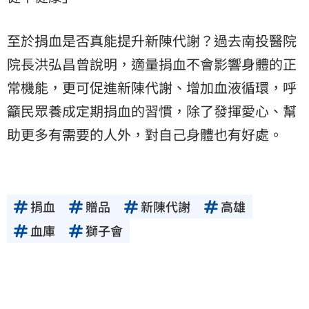
至於捐血是否真能提升新陳代謝？過去南投醫院
院長洪弘昌曾說明，適量捐血不會影響身體的正
常機能，更可促進新陳代謝、增加血液循環，呼
籲民眾養成定期捐血的習慣，除了發揮愛心、幫
助更多有需要的人外，對自己身體也有好處。
捐血
贈品
新陳代謝
高雄
血庫
獅子會