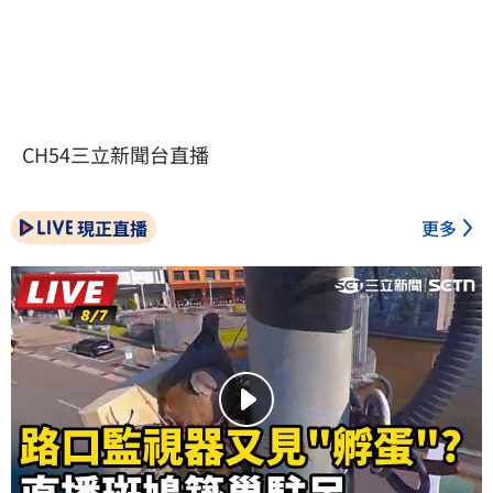
CH54三立新聞台直播
現正直播
更多