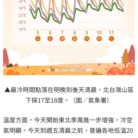
▲最冷時間點落在明晚到後天清晨，北台灣山區
下探17至18度。（圖／氣象署）
溫度方面，今天開始東北季風進一步增強，冷空
氣明顯。今天到週五清晨之前，普遍各地低溫20