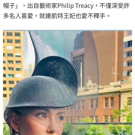
帽子」，出自藝術家Philip Treacy，不僅深受許
多名人喜愛，就連凱特王妃也愛不釋手。