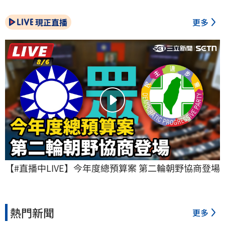
現正直播
更多
【#直播中LIVE】今年度總預算案 第二輪朝野協商登場
熱門新聞
更多