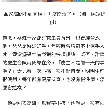
▲家屬問不到真相，再度崩潰了。（圖／民眾提
供）
據悉，蔡姓一家都有救生員背景，也曾經營泳
池，爸爸是游泳好手，年輕時曾培育不少選手人
才，靈堂擺設生前榮獲的多項獎牌、獎盃，甜蜜
的慶生合照就倚靠在旁，「慶生不是前一天的事
嗎？」妻兒看一次心痛一次不斷自問，明明生前
很硬朗，每年都有健康檢查，也沒有慢性病，怎
麼會這樣？
「他要回去高雄，幫我帶小孩，他想要一次有兩