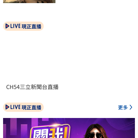
現正直播
CH54三立新聞台直播
現正直播
更多