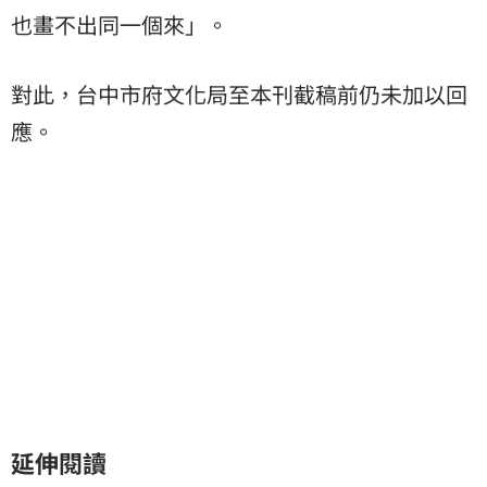
也畫不出同一個來」。
對此，台中市府文化局至本刊截稿前仍未加以回
應。
延伸閱讀