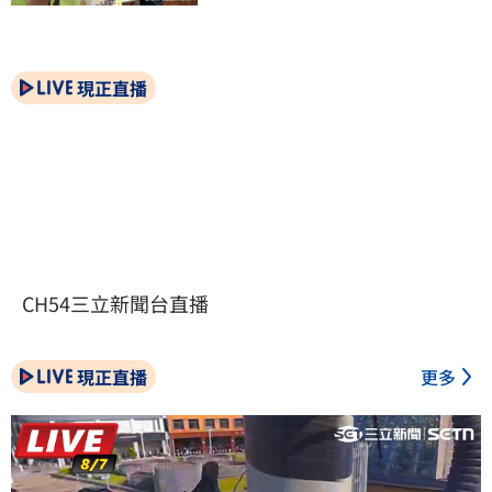
現正直播
CH54三立新聞台直播
現正直播
更多