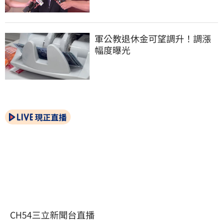
軍公教退休金可望調升！調漲
幅度曝光
現正直播
CH54三立新聞台直播