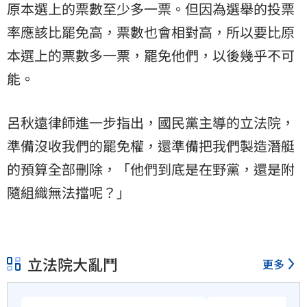
原本選上的票數至少多一票。但因為選舉的投票
率應該比罷免高，票數也會相對高，所以要比原
本選上的票數多一票，罷免他們，以後幾乎不可
能。
呂秋遠律師進一步指出，國民黨主導的立法院，
準備沒收我們的罷免權，還準備把我們製造潛艇
的預算全部刪除，「他們到底是在野黨，還是附
隨組織無法擋呢？」
立法院大亂鬥
更多