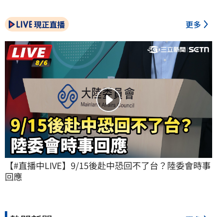
現正直播
更多
【#直播中LIVE】9/15後赴中恐回不了台？陸委會時事
回應