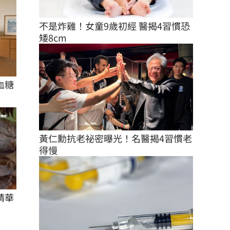
不是炸雞！女童9歲初經 醫揭4習慣恐
矮8cm
血糖
黃仁勳抗老祕密曝光！名醫揭4習慣老
得慢
精華