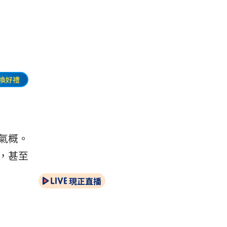
換好禮
氣概。
，甚至
現正直播