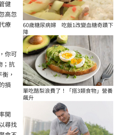
管健
忽高忽
代療
60歲糖尿病婦　吃飯1改變血糖奇蹟下
降
，你可
物；抗
平衡，
的損
單吃酪梨浪費了！「搭3類食物」營養
飆升
率開
以尋找
聚會不