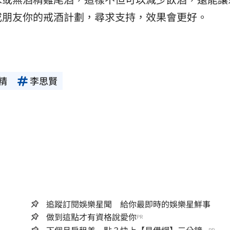
或朋友你的戒酒計劃，尋求支持，效果會更好。
精
李思賢
追蹤訂閱娛樂星聞 給你最即時的娛樂星鮮事
做到這點才有資格說愛你
PR
PR