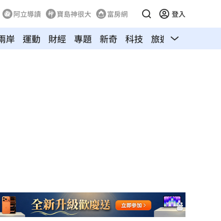
阿立導讀
寶島神很大
富房網
登入
兩岸
運動
財經
專題
新奇
科技
旅遊
汽車
寵物