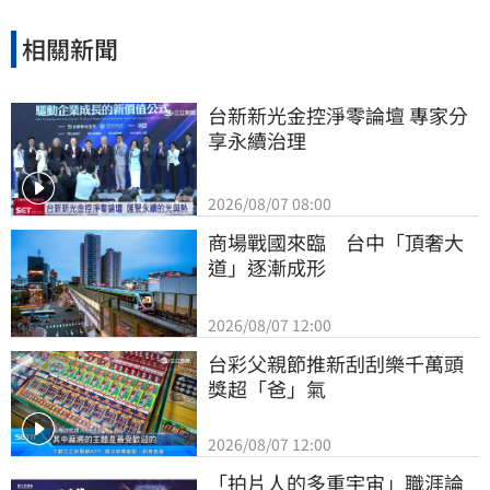
相關新聞
台新新光金控淨零論壇 專家分
享永續治理
2026/08/07 08:00
商場戰國來臨　台中「頂奢大
道」逐漸成形
2026/08/07 12:00
台彩父親節推新刮刮樂千萬頭
獎超「爸」氣
2026/08/07 12:00
「拍片人的多重宇宙」職涯論