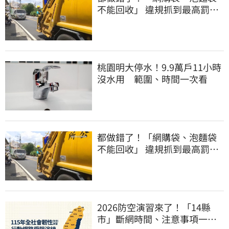
不能回收」 違規抓到最高罰
6000元
桃園明大停水！9.9萬戶11小時
沒水用 範圍、時間一次看
都做錯了！「網購袋、泡麵袋
不能回收」 違規抓到最高罰
6000元
2026防空演習來了！「14縣
市」斷網時間、注意事項一次