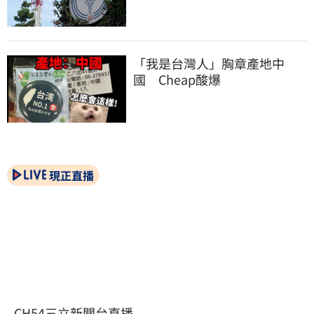
「我是台灣人」胸章產地中
國　Cheap酸爆
現正直播
CH54三立新聞台直播