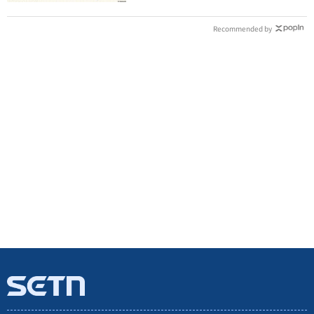
Recommended by