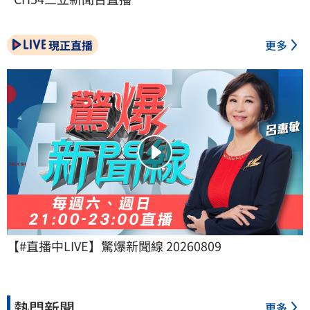
現正直播
更多
【#直播中LIVE】驚爆新聞線 20260809
熱門新聞
更多