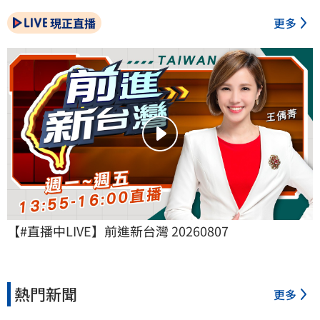
現正直播
更多
【#直播中LIVE】前進新台灣 20260807
熱門新聞
更多