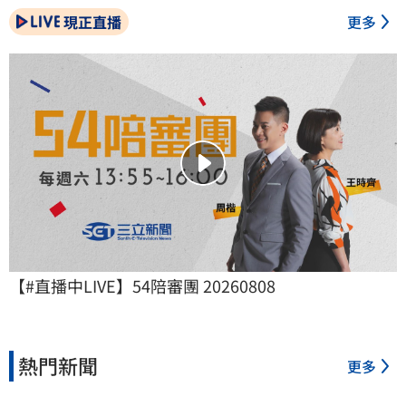
現正直播
更多
【#直播中LIVE】54陪審團 20260808
熱門新聞
更多