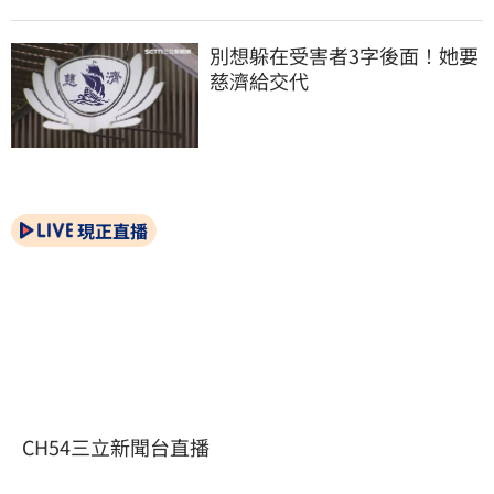
別想躲在受害者3字後面！她要
慈濟給交代
現正直播
CH54三立新聞台直播