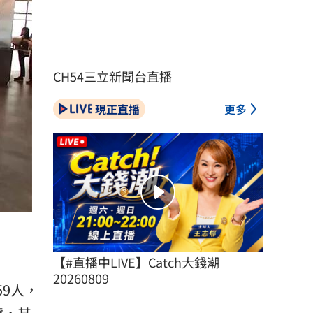
CH54三立新聞台直播
現正直播
更多
【#直播中LIVE】Catch大錢潮 
20260809
9人，