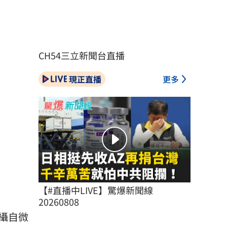
CH54三立新聞台直播
現正直播
更多
【#直播中LIVE】驚爆新聞線 
20260808
攝自微