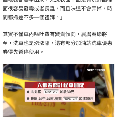
面很容易發霉或者長蟲，而且味道不會弄掉，時
間都抓差不多一個禮拜。」
其實不僅車內嘔吐費有變貴傾向，農曆春節將
至，洗車也是漲漲漲，還有部分加油站洗車優惠
券得先暫停使用。