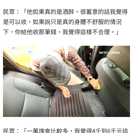
民眾：「他如果真的是酒醉，很蓄意的話我覺得
是可以收，如果說只是真的身體不舒服的情況
下，你給他收那筆錢，我覺得這樣不合理。」
民眾：「一萬塊會比較多，我覺得4千到6千元這