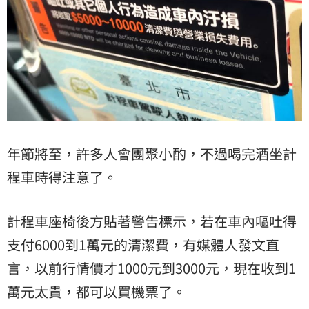
年節將至，許多人會團聚小酌，不過喝完酒坐計
程車時得注意了。
計程車座椅後方貼著警告標示，若在車內嘔吐得
支付6000到1萬元的清潔費，有媒體人發文直
言，以前行情價才1000元到3000元，現在收到1
萬元太貴，都可以買機票了。