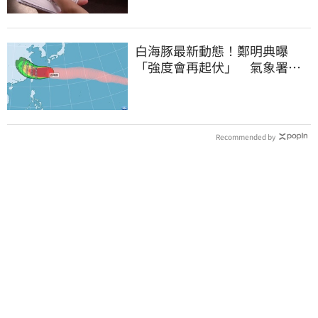
白海豚最新動態！鄭明典曝
「強度會再起伏」 氣象署：
不排除發陸警
Recommended by