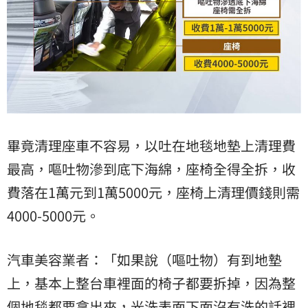
畢竟清理座車不容易，以吐在地毯地墊上清理費
最高，嘔吐物滲到底下海綿，座椅全得全拆，收
費落在1萬元到1萬5000元，座椅上清理價錢則需
4000-5000元。
汽車美容業者：「如果說（嘔吐物）有到地墊
上，基本上整台車裡面的椅子都要拆掉，因為整
個地毯都要拿出來，光洗表面下面沒有洗的話裡