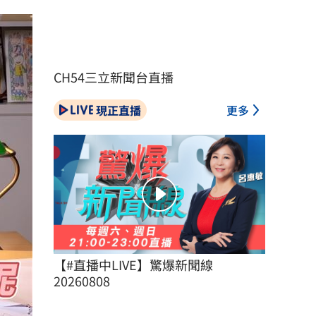
CH54三立新聞台直播
現正直播
更多
【#直播中LIVE】驚爆新聞線 
20260808