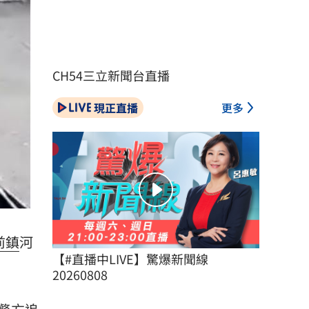
CH54三立新聞台直播
現正直播
更多
前鎮
河
【#直播中LIVE】驚爆新聞線 
20260808